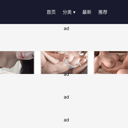
首页
分类 ▾
最新
推荐